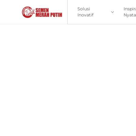
Solusi
Inspir
Inovatif
Nyata