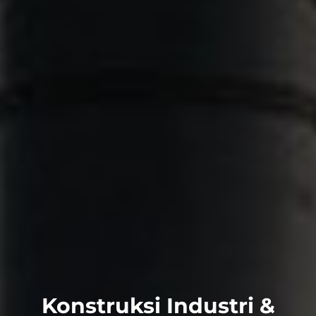
Konstruksi Industri &