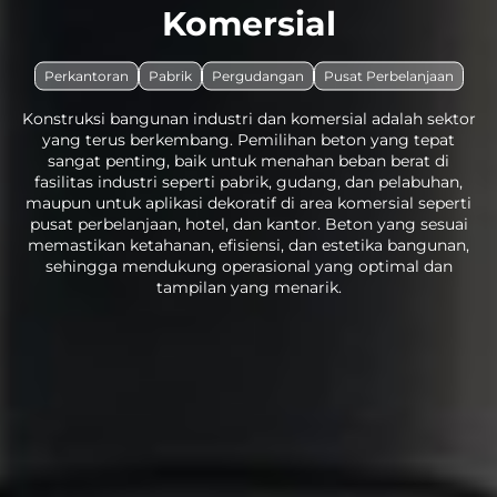
Komersial
Perkantoran
Pabrik
Pergudangan
Pusat Perbelanjaan
Konstruksi bangunan industri dan komersial adalah sektor
yang terus berkembang. Pemilihan beton yang tepat
sangat penting, baik untuk menahan beban berat di
fasilitas industri seperti pabrik, gudang, dan pelabuhan,
maupun untuk aplikasi dekoratif di area komersial seperti
pusat perbelanjaan, hotel, dan kantor. Beton yang sesuai
memastikan ketahanan, efisiensi, dan estetika bangunan,
sehingga mendukung operasional yang optimal dan
tampilan yang menarik.