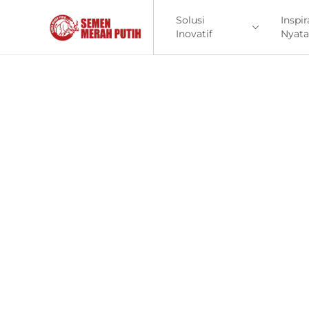
Solusi
Inspir
Inovatif
Nyata