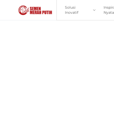
Solusi
Inspir
Inovatif
Nyata