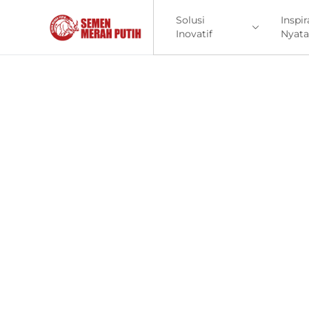
Solusi
Inspir
Inovatif
Nyata