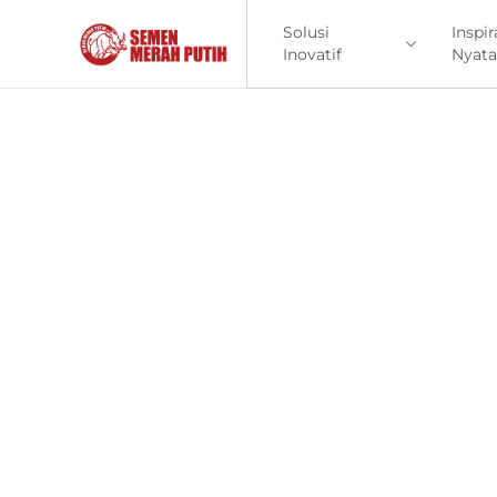
Solusi
Inspir
Inovatif
Nyata