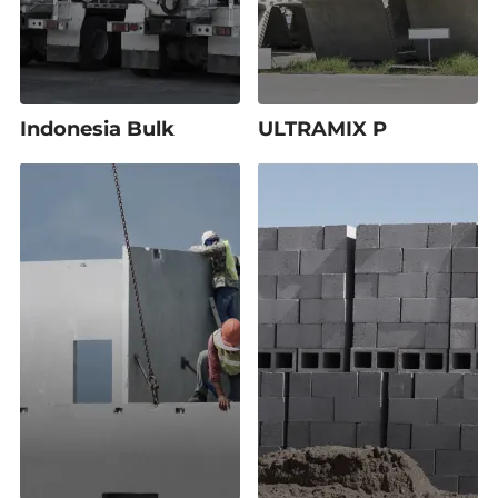
Indonesia Bulk
ULTRAMIX P