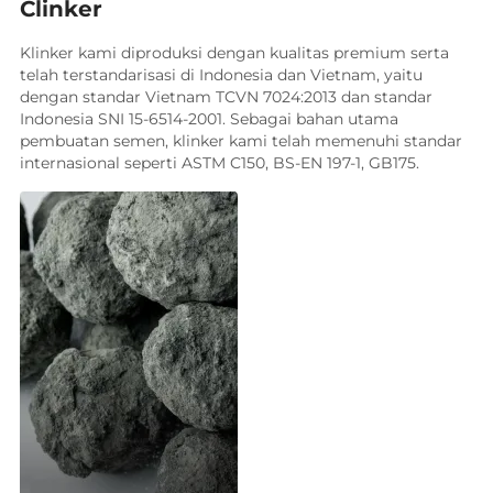
Clinker
Klinker kami diproduksi dengan kualitas premium serta
telah terstandarisasi di Indonesia dan Vietnam, yaitu
dengan standar Vietnam TCVN 7024:2013 dan standar
Indonesia SNI 15-6514-2001. Sebagai bahan utama
pembuatan semen, klinker kami telah memenuhi standar
internasional seperti ASTM C150, BS-EN 197-1, GB175.