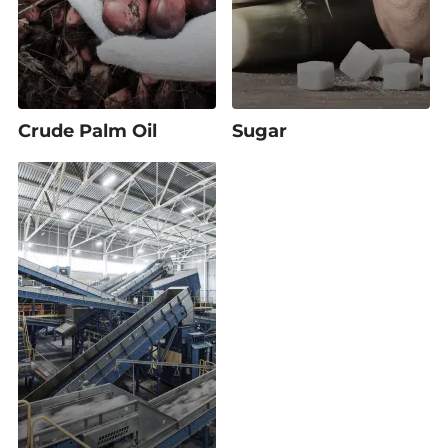
Crude Palm Oil
Sugar