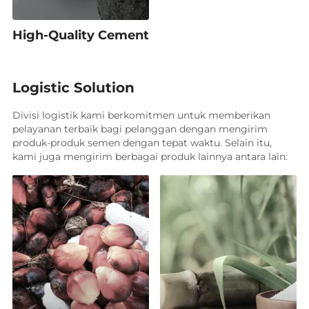
High-Quality Cement
Logistic Solution
Divisi logistik kami berkomitmen untuk memberikan
pelayanan terbaik bagi pelanggan dengan mengirim
produk-produk semen dengan tepat waktu. Selain itu,
kami juga mengirim berbagai produk lainnya antara lain: