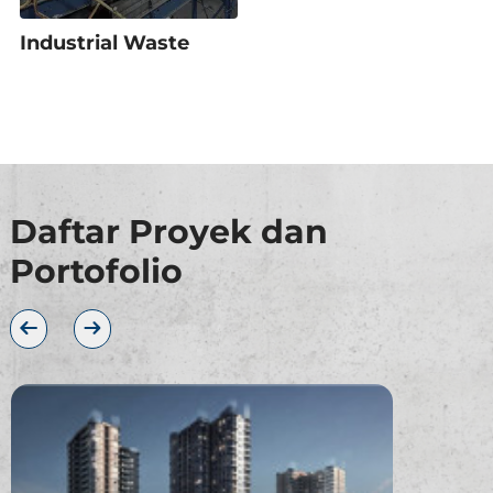
Industrial Waste
Daftar Proyek dan
Portofolio