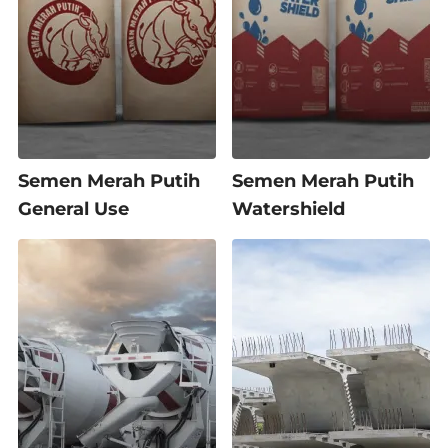
Semen Merah Putih
Semen Merah Putih
General Use
Watershield