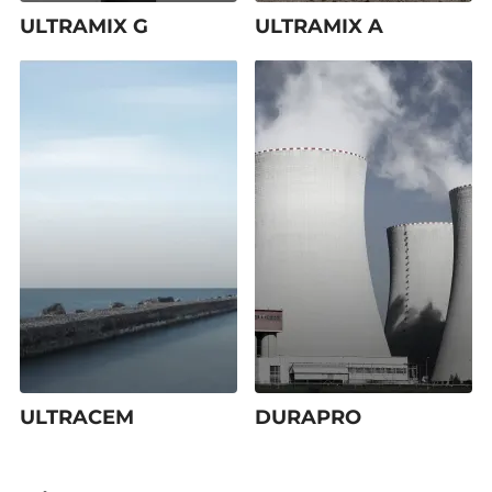
ULTRAMIX G
ULTRAMIX A
ULTRACEM
DURAPRO