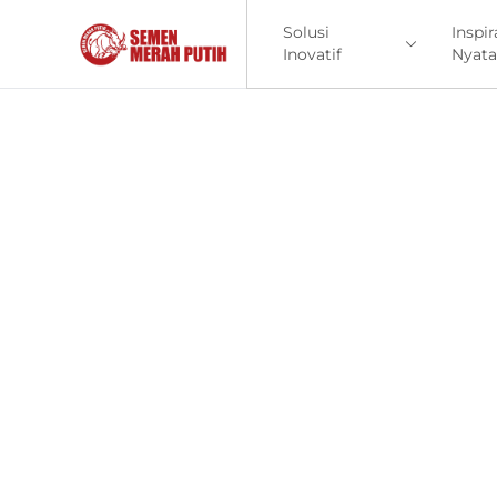
Solusi
Inspir
Inovatif
Nyata