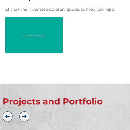
Et maxime inventore doloremque quas modi corrupti.
Projects and Portfolio